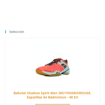
Selección
Babolat Shadow Spirit Men 30S1703GRISROUGE,
Zapatillas de Bádminton - 40 EU