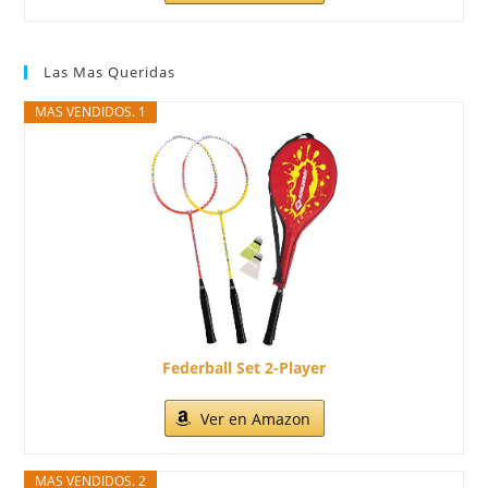
Las Mas Queridas
MAS VENDIDOS. 1
Federball Set 2-Player
Ver en Amazon
MAS VENDIDOS. 2