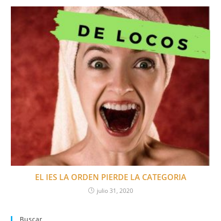
EL IES LA ORDEN PIERDE LA CATEGORIA
julio 31, 2020
Buscar