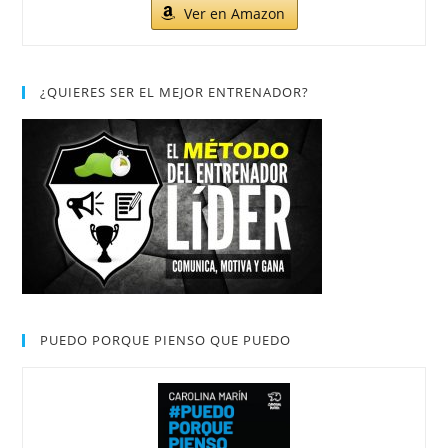
Ver en Amazon
¿QUIERES SER EL MEJOR ENTRENADOR?
PUEDO PORQUE PIENSO QUE PUEDO