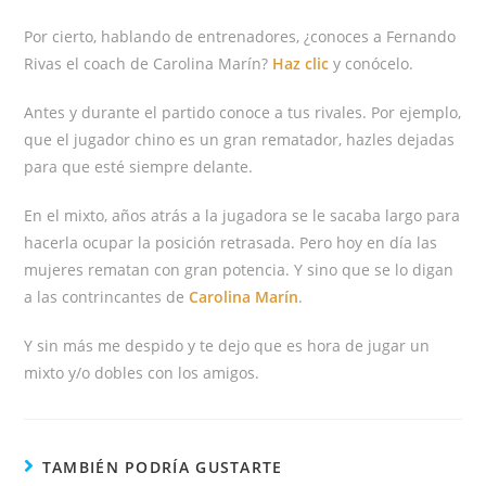
Por cierto, hablando de entrenadores, ¿conoces a Fernando
Rivas el coach de Carolina Marín?
Haz clic
y conócelo.
Antes y durante el partido conoce a tus rivales. Por ejemplo,
que el jugador chino es un gran rematador, hazles dejadas
para que esté siempre delante.
En el mixto, años atrás a la jugadora se le sacaba largo para
hacerla ocupar la posición retrasada. Pero hoy en día las
mujeres rematan con gran potencia. Y sino que se lo digan
a las contrincantes de
Carolina Marín
.
Y sin más me despido y te dejo que es hora de jugar un
mixto y/o dobles con los amigos.
TAMBIÉN PODRÍA GUSTARTE