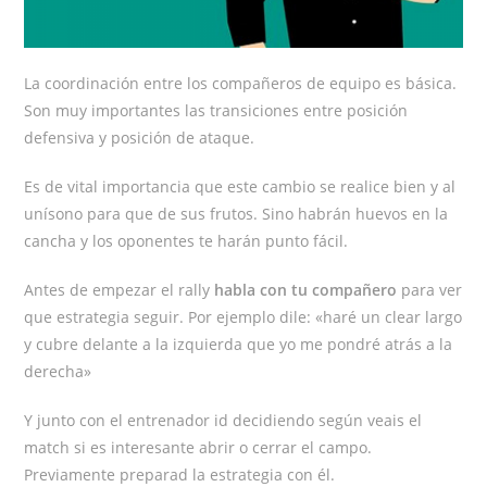
La coordinación entre los compañeros de equipo es básica.
Son muy importantes las transiciones entre posición
defensiva y posición de ataque.
Es de vital importancia que este cambio se realice bien y al
unísono para que de sus frutos. Sino habrán huevos en la
cancha y los oponentes te harán punto fácil.
Antes de empezar el rally
habla con tu compañero
para ver
que estrategia seguir. Por ejemplo dile: «haré un clear largo
y cubre delante a la izquierda que yo me pondré atrás a la
derecha»
Y junto con el entrenador id decidiendo según veais el
match si es interesante abrir o cerrar el campo.
Previamente preparad la estrategia con él.