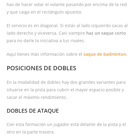
has de hacer volar el volante pasando por encima de la red
y que caiga en el rectángulo opuesto.
El servicio es en diagonal. Si estás al lado izquierdo sacas al
lado derecho y viceversa. Casi siempre
haz un saque corto
para no darle la iniciativa a tus rivales.
Aquí tienes más información sobre el
saque de badminton
.
POSICIONES DE DOBLES
En la modalidad de dobles hay dos grandes variantes para
situarse en la pista para cubrir el mayor espacio posible y
sacar el máximo rendimiento.
DOBLES DE ATAQUE
Con esta formación un jugador está delante de la pista y el
otro en la parte trasera.