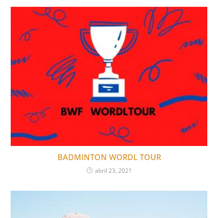
BADMINTON WORDL TOUR
abril 23, 2021