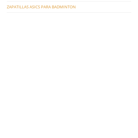
ZAPATILLAS ASICS PARA BADMINTON