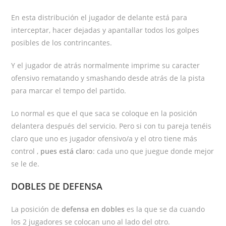
En esta distribución el jugador de delante está para
interceptar, hacer dejadas y apantallar todos los golpes
posibles de los contrincantes.
Y el jugador de atrás normalmente imprime su caracter
ofensivo rematando y smashando desde atrás de la pista
para marcar el tempo del partido.
Lo normal es que el que saca se coloque en la posición
delantera después del servicio. Pero si con tu pareja tenéis
claro que uno es jugador ofensivo/a y el otro tiene más
control ,
pues está claro
: cada uno que juegue donde mejor
se le de.
DOBLES DE DEFENSA
La posición de
defensa en dobles
es la que se da cuando
los 2 jugadores se colocan uno al lado del otro.