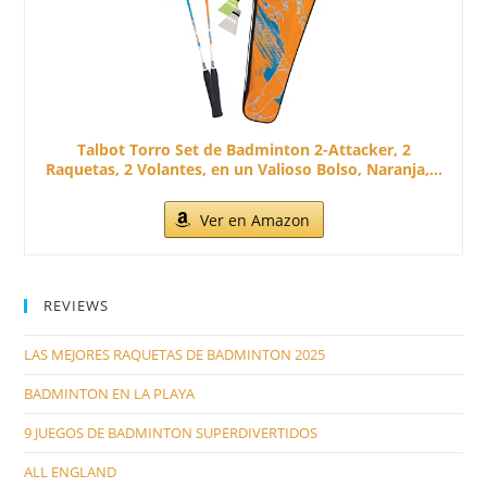
Talbot Torro Set de Badminton 2-Attacker, 2
Raquetas, 2 Volantes, en un Valioso Bolso, Naranja,...
Ver en Amazon
REVIEWS
LAS MEJORES RAQUETAS DE BADMINTON 2025
BADMINTON EN LA PLAYA
9 JUEGOS DE BADMINTON SUPERDIVERTIDOS
ALL ENGLAND