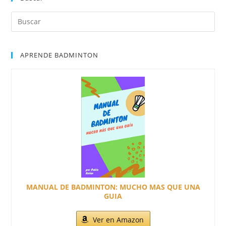
Buscar:
APRENDE BADMINTON
MANUAL DE BADMINTON: MUCHO MAS QUE UNA
GUIA
Ver en Amazon